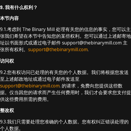
9. 我有什么权利？
本节内容
9.1.考虑到 The Binary Mill 处理有关您的信息的事实，您可以主
张我们希望在本节中告知您的某些权利。您可以通过上述邮寄地
址以书面形式或通过电子邮件 support@thebinarymill.com 主
张所有权利。
support@thebinarymill.com
.
访问权
9.2.您有权访问已处理的有关您的个人数据。我们将根据您发送
至上述邮政地址或通过电子邮件发送至
support@thebinarymill.com
. 的请求，免费向您提供这些数
据。仅当因您的请求而产生任何费用时，我们才会要求您支付提
供这些费用所需的费用。
整改权
9.3.我们只需要处理您准确的个人数据。您有权纠正错误处理的
个人数据。