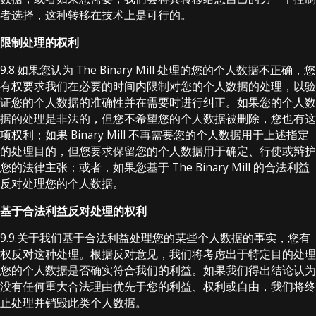
者选择，这种转移在技术上是可行的。
限制处理的权利
9.8.如果您认为 The Binary Mill 处理的您的个人数据不正确，您
有权要求我们在必要的时间内限制对您的个人数据的处理，以验
证您的个人数据的准确性并在需要时进行纠正。如果您的个人数
据的处理是非法的，但您不希望您的个人数据被删除，您也有这
项权利；如果 Binary Mill 不再需要您的个人数据用于上述指定
的处理目的，但您要求保留您的个人数据用于确定、行使或辩护
您的法律主张；或者，如果您基于 The Binary Mill 的合法利益
反对处理您的个人数据。
基于合法利益反对处理的权利
9.9.关于我们基于合法利益处理您的某些个人数据的事实，您有
权反对这种处理。根据反对意见，我们将考虑出于特定目的处理
您的个人数据是否确实符合我们的利益。如果我们得出结论认为
没有任何重大合法理由优先于您的利益、权利或自由，我们将终
止处理并销毁此类个人数据。