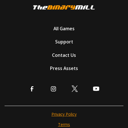
All Games
Support
Contact Us
Press Assets
Privacy Policy
Terms