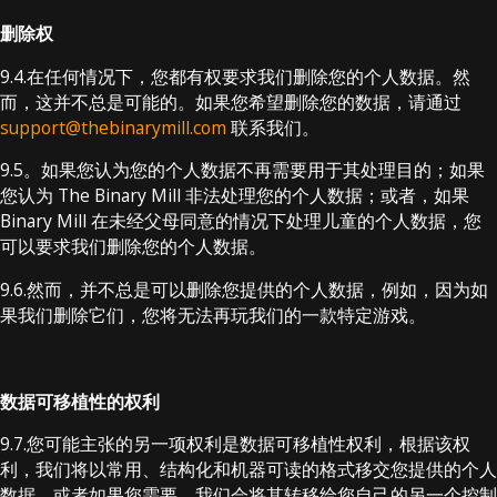
删除权
9.4.在任何情况下，您都有权要求我们删除您的个人数据。然
而，这并不总是可能的。如果您希望删除您的数据，请通过
support@thebinarymill.com
联系我们。
9.5。如果您认为您的个人数据不再需要用于其处理目的；如果
您认为 The Binary Mill 非法处理您的个人数据；或者，如果
Binary Mill 在未经父母同意的情况下处理儿童的个人数据，您
可以要求我们删除您的个人数据。
9.6.然而，并不总是可以删除您提供的个人数据，例如，因为如
果我们删除它们，您将无法再玩我们的一款特定游戏。
数据可移植性的权利
9.7.您可能主张的另一项权利是数据可移植性权利，根据该权
利，我们将以常用、结构化和机器可读的格式移交您提供的个人
数据，或者如果您需要，我们会将其转移给您自己的另一个控制