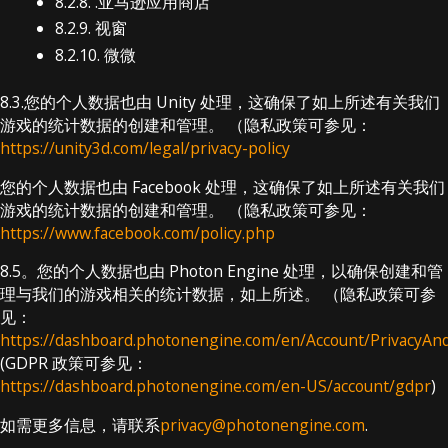
8.2.8. .亚马逊应用商店
8.2.9. 视窗
8.2.10. 微微
8.3.您的个人数据也由 Unity 处理，这确保了如上所述有关我们
游戏的统计数据的创建和管理。 （隐私政策可参见：
https://unity3d.com/legal/privacy-policy
您的个人数据也由 Facebook 处理，这确保了如上所述有关我们
游戏的统计数据的创建和管理。 （隐私政策可参见：
https://www.facebook.com/policy.php
8.5。您的个人数据也由 Photon Engine 处理，以确保创建和管
理与我们的游戏相关的统计数据，如上所述。 （隐私政策可参
见：
https://dashboard.photonengine.com/en/Account/PrivacyAn
(GDPR 政策可参见：
https://dashboard.photonengine.com/en-US/account/gdpr
)
如需更多信息，请联系
privacy@photonengine.com
.