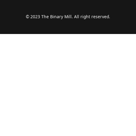
© 2023 The Binary Mill. All right reserved.