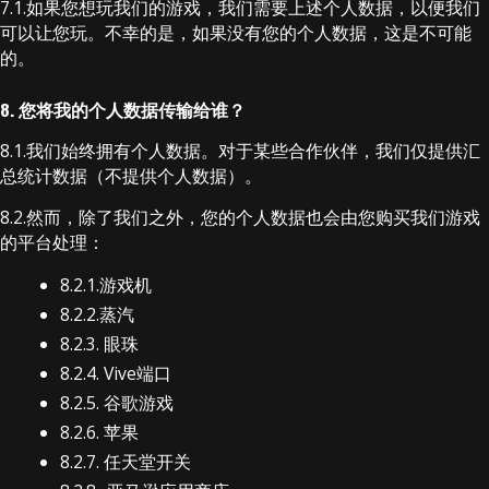
7.1.如果您想玩我们的游戏，我们需要上述个人数据，以便我们
可以让您玩。不幸的是，如果没有您的个人数据，这是不可能
的。
8. 您将我的个人数据传输给谁？
8.1.我们始终拥有个人数据。对于某些合作伙伴，我们仅提供汇
总统计数据（不提供个人数据）。
8.2.然而，除了我们之外，您的个人数据也会由您购买我们游戏
的平台处理：
8.2.1.游戏机
8.2.2.蒸汽
8.2.3. 眼珠
8.2.4. Vive端口
8.2.5. 谷歌游戏
8.2.6. 苹果
8.2.7. 任天堂开关