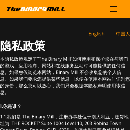
English
中国人
|
隐私政策
本隐私政策规定了“The Binary Mill”如何使用和保护您在与我们
的游戏、应用程序、网站和在线服务互动时可能提供的任何信
息。如果您仅浏览本网站，Binary Mill 不会收集您的个人信
息。如果我们要求您提供某些信息，以便在使用本网站时识别您
的身份，那么您可以放心，我们只会根据本隐私声明使用该信
息。
1.你是谁？
1.1.我们是 The Binary Mill，注册办事处位于澳大利亚，送货地
址为 'THE ROCKET' Suite 1004 Level 10, 203 Robina Town