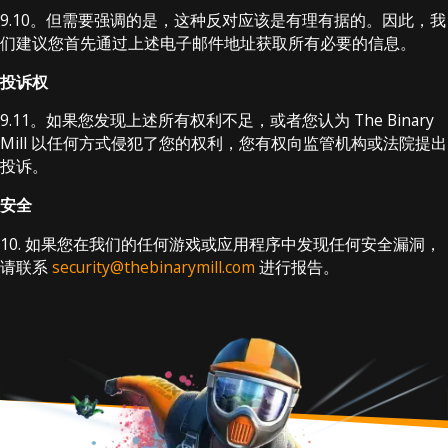
9.10。但需要强调的是，这种反对应该是有理有据的。因此，我
们建议您首先通过上述电子邮件地址获取所有必要的信息。
投诉权
9.11。如果您发现上述所有权利不足，或者您认为 The Binary
Mill 以任何方式侵犯了您的权利，您有权向监管机构或法院提出
投诉。
安全
10. 如果您在我们的任何游戏或应用程序中发现任何安全漏洞，
请联系
security@thebinarymill.com
进行报告。