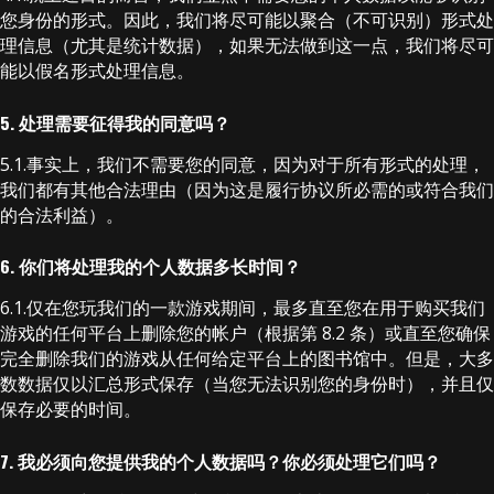
您身份的形式。因此，我们将尽可能以聚合（不可识别）形式处
理信息（尤其是统计数据），如果无法做到这一点，我们将尽可
能以假名形式处理信息。
5. 处理需要征得我的同意吗？
5.1.事实上，我们不需要您的同意，因为对于所有形式的处理，
我们都有其他合法理由（因为这是履行协议所必需的或符合我们
的合法利益）。
6. 你们将处理我的个人数据多长时间？
6.1.仅在您玩我们的一款游戏期间，最多直至您在用于购买我们
游戏的任何平台上删除您的帐户（根据第 8.2 条）或直至您确保
完全删除我们的游戏从任何给定平台上的图书馆中。但是，大多
数数据仅以汇总形式保存（当您无法识别您的身份时），并且仅
保存必要的时间。
7. 我必须向您提供我的个人数据吗？你必须处理它们吗？